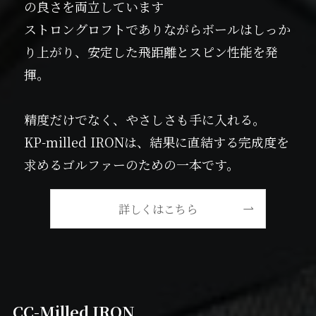
の良さを両立しています
ストロングロフトでありながらボールはしっか
り上がり、安定した飛距離とスピン性能を発
揮。
精度だけでなく、やさしさも手に入れる。
KP-milled IRONは、結果に直結する完成度を
求めるゴルファーのための一本です。
詳しくはこちら
CC-Milled IRON