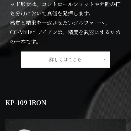
ッド形状は、コントロールショットや距離の打
ち分けにおいて真価を発揮します。
感覚と結果を一致させたいゴルファーへ。
CC-Milled アイアンは、精度を武器にするため
の一本です。
詳しくはこちら
KP-109 IRON