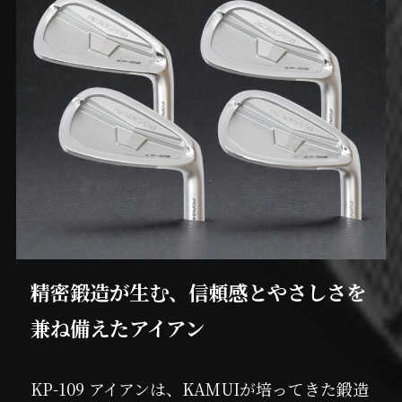
精密鍛造が生む、信頼感とやさしさを
兼ね備えたアイアン
KP-109 アイアンは、KAMUIが培ってきた鍛造