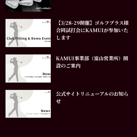
【3/28-29開催】ゴルフプラス様
合同試打会にKAMUIが参加いた
します
KAMUI事業部（富山営業所）開
設のご案内
公式サイトリニューアルのお知ら
せ