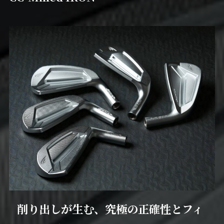
削り出しが生む、究極の正確性とフィ