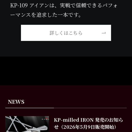
KP-109 アイアンは、実戦で信頼できるパフォ
ーマンスを追求した一本です。
詳しくはこちら
NEWS
KP-milled IRON 発売のお知ら
せ（2026年5月9日販売開始）