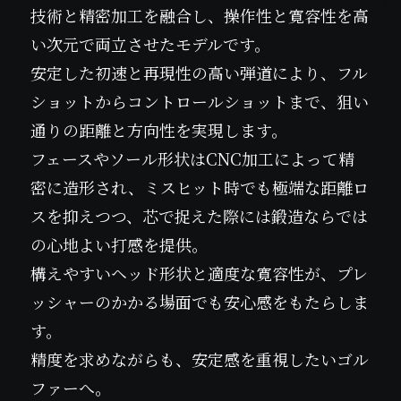
技術と精密加工を融合し、操作性と寛容性を高
い次元で両立させたモデルです。
安定した初速と再現性の高い弾道により、フル
ショットからコントロールショットまで、狙い
通りの距離と方向性を実現します。
フェースやソール形状はCNC加工によって精
密に造形され、ミスヒット時でも極端な距離ロ
スを抑えつつ、芯で捉えた際には鍛造ならでは
の心地よい打感を提供。
構えやすいヘッド形状と適度な寛容性が、プレ
ッシャーのかかる場面でも安心感をもたらしま
す。
精度を求めながらも、安定感を重視したいゴル
ファーへ。