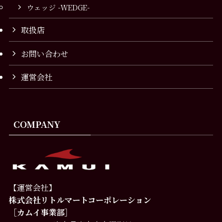
ウェッジ -WEDGE-
取扱店
お問い合わせ
運営会社
COMPANY
【運営会社】
株式会社リトルマートコーポレーション
［カムイ事業部］