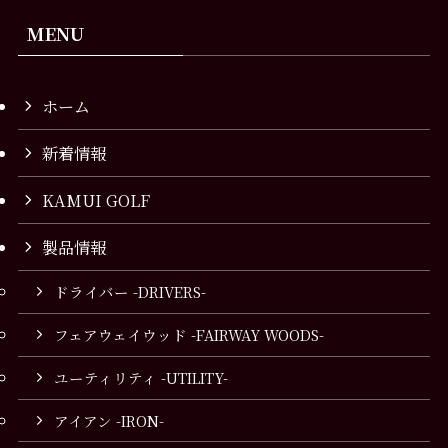
MENU
ホーム
新着情報
KAMUI GOLF
製品情報
ドライバー -DRIVERS-
フェアウェイウッド -FAIRWAY WOODS-
ユーティリティ -UTILITY-
アイアン -IRON-