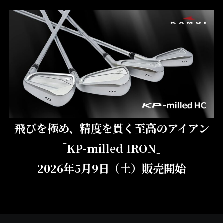
飛びを極め、精度を貫く至高のアイアン
「KP-milled IRON」
2026年5月9日（土）販売開始