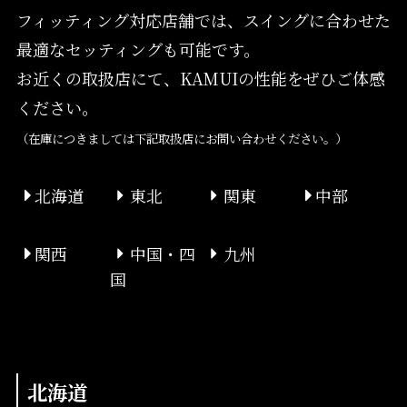
フィッティング対応店舗では、スイングに合わせた
最適なセッティングも可能です。
お近くの取扱店にて、KAMUIの性能をぜひご体感
ください。
（在庫につきましては下記取扱店にお問い合わせください。）
北海道
東北
関東
中部
関西
中国・四
九州
国
北海道