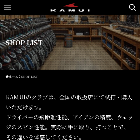
SHOP LIST
ホーム
SHOP LIST
KAMUIのクラブは、全国の取扱店にて試打・購入
いただけます。
ドライバーの飛距離性能、アイアンの精度、ウェッ
ジのスピン性能。実際に手に取り、打つことで、
その違いを体感してください。